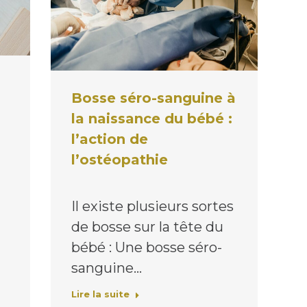
Bosse séro-sanguine à
la naissance du bébé :
l’action de
l’ostéopathie
Il existe plusieurs sortes
de bosse sur la tête du
bébé : Une bosse séro-
sanguine…
Lire la suite