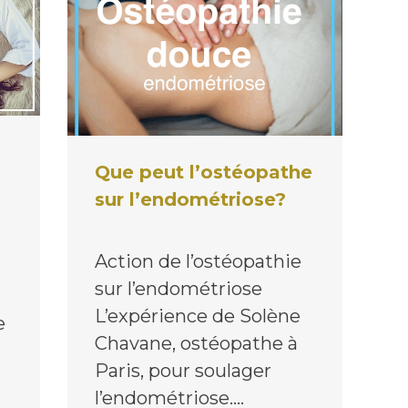
Que peut l’ostéopathe
sur l’endométriose?
Action de l’ostéopathie
sur l’endométriose
L’expérience de Solène
e
Chavane, ostéopathe à
Paris, pour soulager
l’endométriose.…