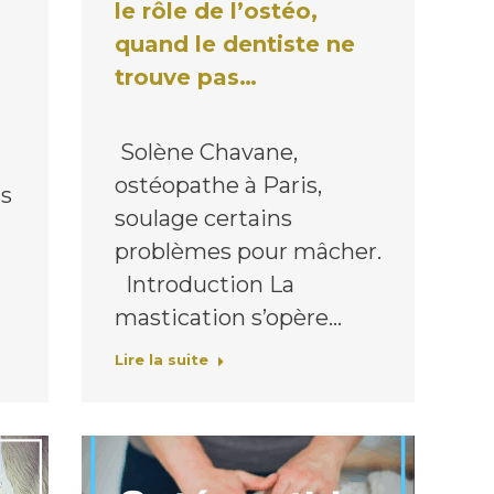
le rôle de l’ostéo,
quand le dentiste ne
trouve pas…
Solène Chavane,
ostéopathe à Paris,
s
soulage certains
problèmes pour mâcher.
Introduction La
mastication s’opère…
Lire la suite