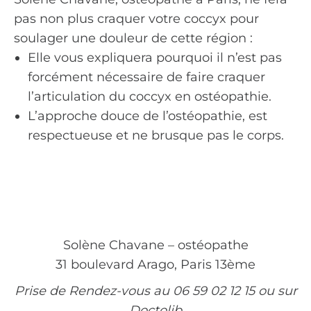
pas non plus craquer votre coccyx pour
soulager une douleur de cette région :
Elle vous expliquera pourquoi il n’est pas
forcément nécessaire de faire craquer
l’articulation du coccyx en ostéopathie.
L’approche douce de l’ostéopathie, est
respectueuse et ne brusque pas le corps.
Solène Chavane – ostéopathe
31 boulevard Arago, Paris 13ème
Prise de Rendez-vous au 06 59 02 12 15 ou sur
Doctolib