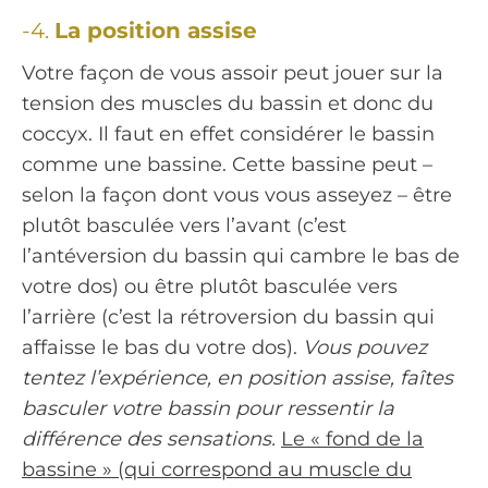
-4.
La position assise
Votre façon de vous assoir peut jouer sur la
tension des muscles du bassin et donc du
coccyx. Il faut en effet considérer le bassin
comme une bassine. Cette bassine peut –
selon la façon dont vous vous asseyez – être
plutôt basculée vers l’avant (c’est
l’antéversion du bassin qui cambre le bas de
votre dos) ou être plutôt basculée vers
l’arrière (c’est la rétroversion du bassin qui
affaisse le bas du votre dos).
Vous pouvez
tentez l’expérience, en position assise, faîtes
basculer votre bassin pour ressentir la
différence des sensations.
Le « fond de la
bassine » (qui correspond au muscle du