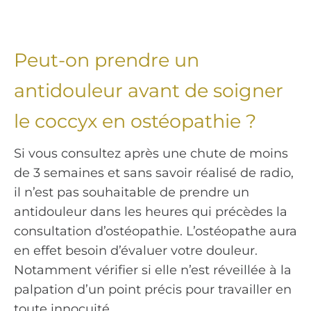
Peut-on prendre un
antidouleur avant de soigner
le coccyx en ostéopathie ?
Si vous consultez après une chute de moins
de 3 semaines et sans savoir réalisé de radio,
il n’est pas souhaitable de prendre un
antidouleur dans les heures qui précèdes la
consultation d’ostéopathie. L’ostéopathe aura
en effet besoin d’évaluer votre douleur.
Notamment vérifier si elle n’est réveillée à la
palpation d’un point précis pour travailler en
toute innocuité.