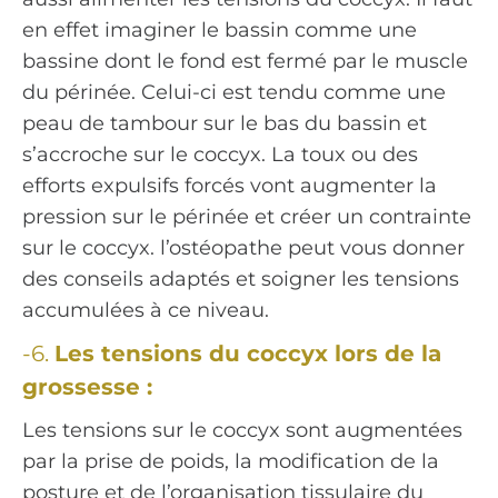
en effet imaginer le bassin comme une
bassine dont le fond est fermé par le muscle
du périnée. Celui-ci est tendu comme une
peau de tambour sur le bas du bassin et
s’accroche sur le coccyx. La toux ou des
efforts expulsifs forcés vont augmenter la
pression sur le périnée et créer un contrainte
sur le coccyx. l’ostéopathe peut vous donner
des conseils adaptés et soigner les tensions
accumulées à ce niveau.
-6.
Les tensions du coccyx lors de la
grossesse :
Les tensions sur le coccyx sont augmentées
par la prise de poids, la modification de la
posture et de l’organisation tissulaire du