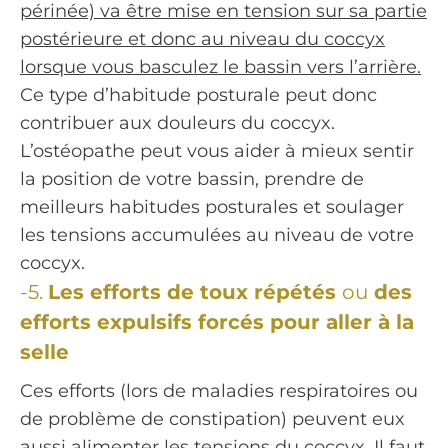
périnée) va être mise en tension sur sa partie
postérieure et donc au niveau du coccyx
lorsque vous basculez le bassin vers l’arrière.
Ce type d’habitude posturale peut donc
contribuer aux douleurs du coccyx.
L’ostéopathe peut vous aider à mieux sentir
la position de votre bassin, prendre de
meilleurs habitudes posturales et soulager
les tensions accumulées au niveau de votre
coccyx.
-5.
Les efforts de toux
répétés
ou
des
efforts expulsifs forcés pour aller à la
selle
Ces efforts (lors de maladies respiratoires ou
de problème de constipation) peuvent eux
aussi alimenter les tensions du coccyx. Il faut