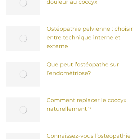
douleur au coccyx
Ostéopathie pelvienne : choisir
entre technique interne et
externe
Que peut l’ostéopathe sur
l’endométriose?
Comment replacer le coccyx
naturellement ?
Connaissez-vous l’ostéopathie