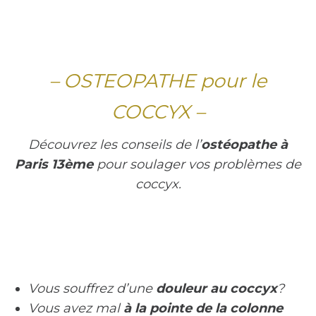
– OSTEOPATHE pour le
COCCYX –
Découvrez les conseils de l’
ostéopathe à
Paris 13ème
pour soulager vos problèmes de
coccyx.
Vous souffrez d’une
douleur au coccyx
?
Vous avez mal
à la
pointe de la colonne