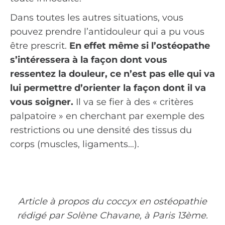
Dans toutes les autres situations, vous
pouvez prendre l’antidouleur qui a pu vous
être prescrit.
En effet même si l’ostéopathe
s’intéressera à la façon dont vous
ressentez la douleur, ce n’est pas elle qui va
lui permettre d’orienter la façon dont il va
vous soigner.
Il va se fier à des « critères
palpatoire » en cherchant par exemple des
restrictions ou une densité des tissus du
corps (muscles, ligaments…).
Article à propos du coccyx en ostéopathie
rédigé par Solène Chavane, à Paris 13ème.