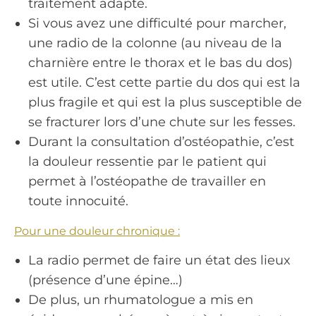
traitement adapté.
Si vous avez une difficulté pour marcher,
une radio de la colonne (au niveau de la
charnière entre le thorax et le bas du dos)
est utile. C’est cette partie du dos qui est la
plus fragile et qui est la plus susceptible de
se fracturer lors d’une chute sur les fesses.
Durant la consultation d’ostéopathie, c’est
la douleur ressentie par le patient qui
permet à l’ostéopathe de travailler en
toute innocuité.
Pour une douleur chronique :
La radio permet de faire un état des lieux
(présence d’une épine…)
De plus, un rhumatologue a mis en