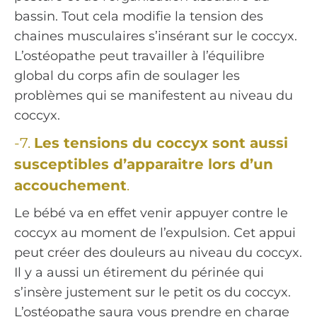
bassin. Tout cela modifie la tension des
chaines musculaires s’insérant sur le coccyx.
L’ostéopathe peut travailler à l’équilibre
global du corps afin de soulager les
problèmes qui se manifestent au niveau du
coccyx.
-7.
Les tensions du coccyx sont aussi
susceptibles d’apparaitre lors d’un
accouchement
.
Le bébé va en effet venir appuyer contre le
coccyx au moment de l’expulsion. Cet appui
peut créer des douleurs au niveau du coccyx.
Il y a aussi un étirement du périnée qui
s’insère justement sur le petit os du coccyx.
L’ostéopathe saura vous prendre en charge