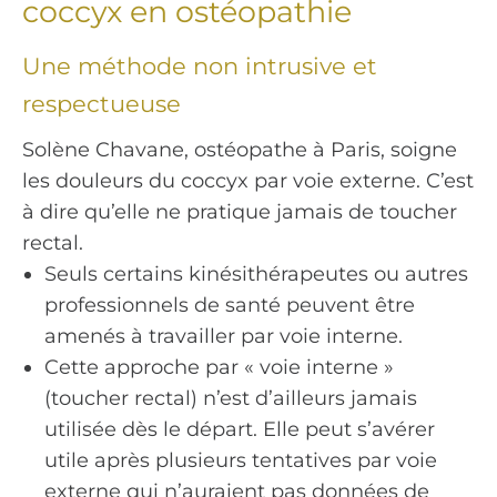
coccyx en ostéopathie
Une méthode non intrusive et
respectueuse
Solène Chavane, ostéopathe à Paris, soigne
les douleurs du coccyx par voie externe. C’est
à dire qu’elle ne pratique jamais de toucher
rectal.
Seuls certains kinésithérapeutes ou autres
professionnels de santé peuvent être
amenés à travailler par voie interne.
Cette approche par « voie interne »
(toucher rectal) n’est d’ailleurs jamais
utilisée dès le départ. Elle peut s’avérer
utile après plusieurs tentatives par voie
externe qui n’auraient pas données de