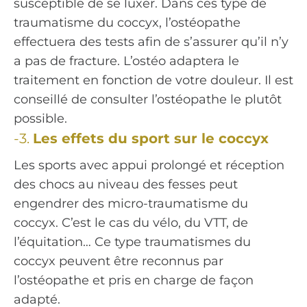
susceptible de se luxer. Dans ces type de
traumatisme du coccyx, l’ostéopathe
effectuera des tests afin de s’assurer qu’il n’y
a pas de fracture. L’ostéo adaptera le
traitement en fonction de votre douleur. Il est
conseillé de consulter l’ostéopathe le plutôt
possible.
-3.
Les effets du sport sur le coccyx
Les sports avec appui prolongé et réception
des chocs au niveau des fesses peut
engendrer des micro-traumatisme du
coccyx. C’est le cas du vélo, du VTT, de
l’équitation… Ce type traumatismes du
coccyx peuvent être reconnus par
l’ostéopathe et pris en charge de façon
adapté.