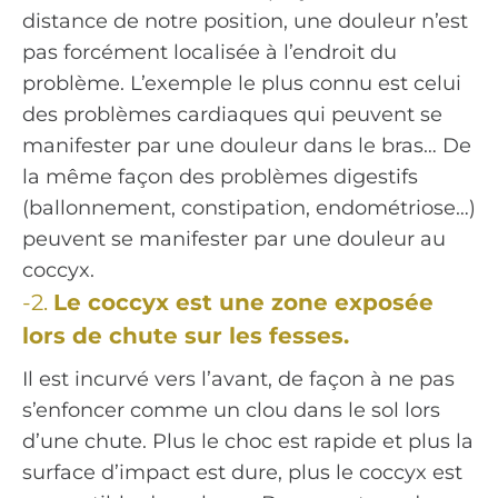
distance de notre position, une douleur n’est
pas forcément localisée à l’endroit du
problème. L’exemple le plus connu est celui
des problèmes cardiaques qui peuvent se
manifester par une douleur dans le bras… De
la même façon des problèmes digestifs
(ballonnement, constipation, endométriose…)
peuvent se manifester par une douleur au
coccyx.
-2.
Le coccyx est une zone exposée
lors de chute sur les fesses.
Il est incurvé vers l’avant, de façon à ne pas
s’enfoncer comme un clou dans le sol lors
d’une chute. Plus le choc est rapide et plus la
surface d’impact est dure, plus le coccyx est