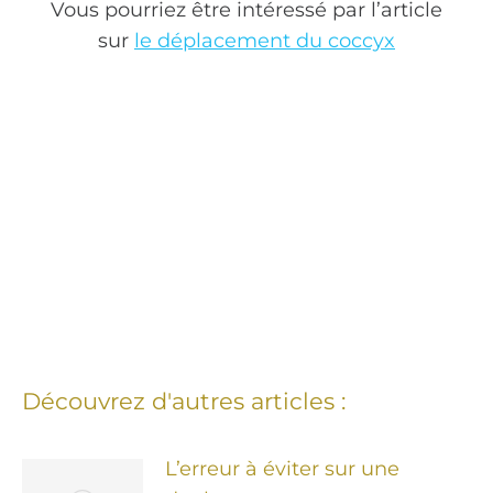
Vous pourriez être intéressé par l’article
sur
le déplacement du coccyx
Découvrez d'autres articles :
L’erreur à éviter sur une