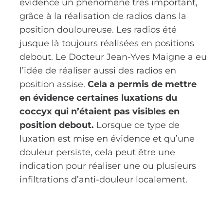
évidence un phénomène très important,
grâce à la réalisation de radios dans la
position douloureuse. Les radios été
jusque là toujours réalisées en positions
debout. Le Docteur Jean-Yves Maigne a eu
l’idée de réaliser aussi des radios en
position assise.
Cela a permis de mettre
en évidence certaines luxations du
coccyx qui n’étaient pas visibles en
position debout.
Lorsque ce type de
luxation est mise en évidence et qu’une
douleur persiste, cela peut être une
indication pour réaliser une ou plusieurs
infiltrations d’anti-douleur localement.