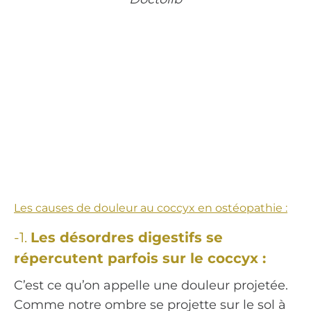
Les causes de douleur au coccyx en ostéopathie :
-1.
Les désordres digestifs se
répercutent parfois sur le coccyx :
C’est ce qu’on appelle une douleur projetée.
Comme notre ombre se projette sur le sol à