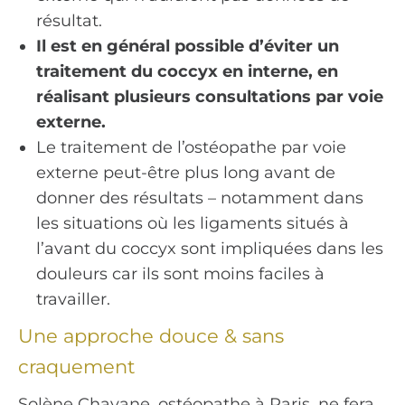
résultat.
Il est en général possible d’éviter un
traitement du coccyx en interne, en
réalisant plusieurs consultations par voie
externe.
Le traitement de l’ostéopathe par voie
externe peut-être plus long avant de
donner des résultats – notamment dans
les situations où les ligaments situés à
l’avant du coccyx sont impliquées dans les
douleurs car ils sont moins faciles à
travailler.
Une approche douce & sans
craquement
Solène Chavane, ostéopathe à Paris, ne fera