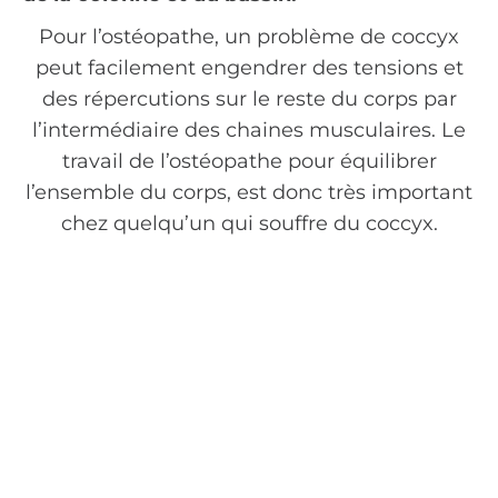
Pour l’ostéopathe, un problème de coccyx
peut facilement engendrer des tensions et
des répercutions sur le reste du corps par
l’intermédiaire des chaines musculaires. Le
travail de l’ostéopathe pour équilibrer
l’ensemble du corps, est donc très important
chez quelqu’un qui souffre du coccyx.