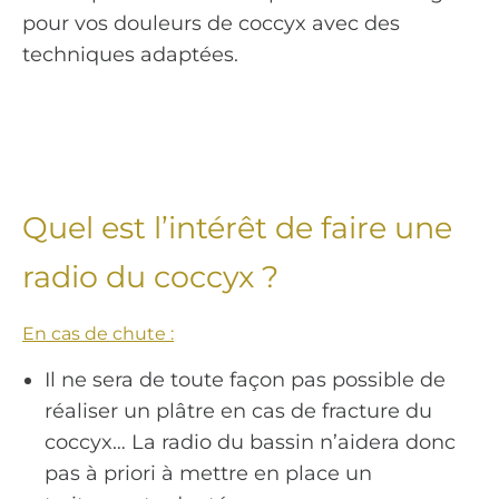
pour vos douleurs de coccyx avec des
techniques adaptées.
Quel est l’intérêt de faire une
radio du coccyx ?
En cas de chute :
Il ne sera de toute façon pas possible de
réaliser un plâtre en cas de fracture du
coccyx… La radio du bassin n’aidera donc
pas à priori à mettre en place un