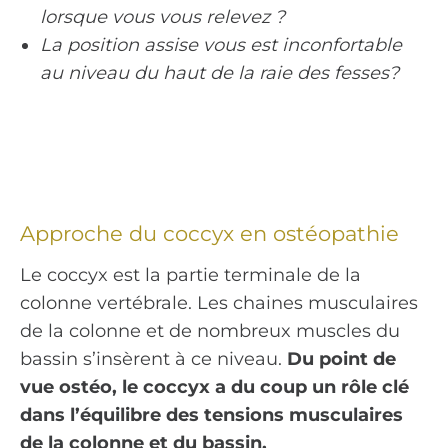
lorsque vous vous relevez ?
La position assise vous est inconfortable
au niveau du haut de la raie des fesses?
Approche du coccyx en ostéopathie
Le coccyx est la partie terminale de la
colonne vertébrale. Les chaines musculaires
de la colonne et de nombreux muscles du
bassin s’insèrent à ce niveau.
Du point de
vue ostéo, le coccyx a du coup un rôle clé
dans l’équilibre des tensions musculaires
de la colonne et du bassin.