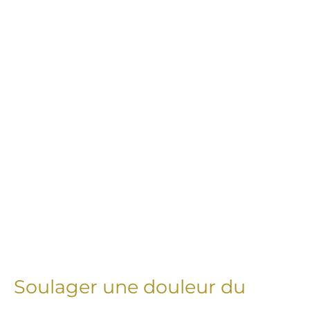
Soulager une douleur du