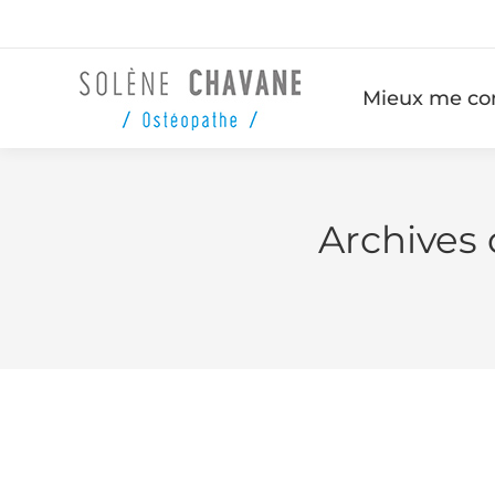
Mieux me co
Archives 