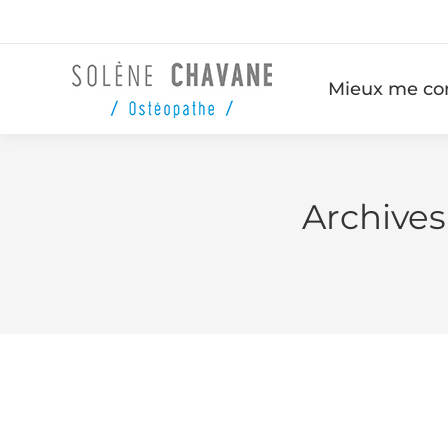
Mieux me co
Archives 