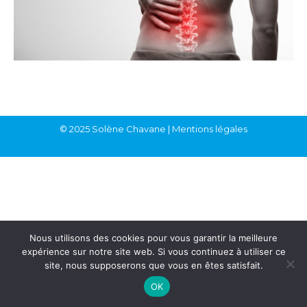
© 2025 Solène Chavane | Mentions légales
Nous utilisons des cookies pour vous garantir la meilleure
expérience sur notre site web. Si vous continuez à utiliser ce
site, nous supposerons que vous en êtes satisfait.
OK