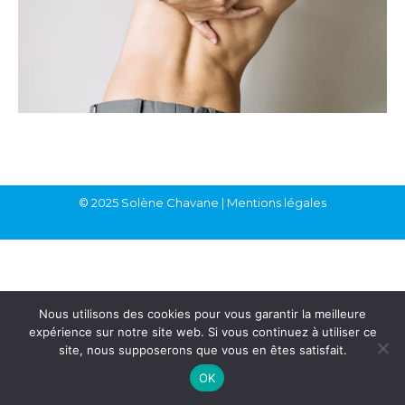
© 2025 Solène Chavane | Mentions légales
Nous utilisons des cookies pour vous garantir la meilleure
expérience sur notre site web. Si vous continuez à utiliser ce
site, nous supposerons que vous en êtes satisfait.
OK