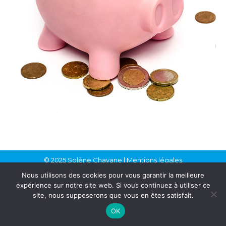
© 2025 Solène Chavane | Mentions légales
Nous utilisons des cookies pour vous garantir la meilleure
expérience sur notre site web. Si vous continuez à utiliser ce
site, nous supposerons que vous en êtes satisfait.
OK